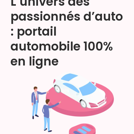
L’univers des
passionnés d’auto
: portail
automobile 100%
en ligne