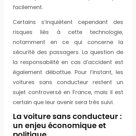
facilement.
Certains s’inquiètent cependant des
risques liés à cette technologie,
notamment en ce qui concerne la
sécurité des passagers. La question de
la responsabilité en cas d’accident est
également débattue. Pour l’instant, les
voitures sans conducteur restent un
sujet controversé en France, mais il est
certain que leur avenir sera très suivi.
La voiture sans conducteur :
un enjeu économique et
politique