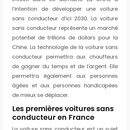
l’intention de développer une voiture
sans conducteur d’ici 2030. La voiture
sans conducteur représente un marché
potentiel de trillions de dollars pour la
Chine. La technologie de la voiture sans
conducteur permettra aux chauffeurs
de gagner du temps et de l’argent. Elle
permettra également aux personnes
âgées et aux personnes handicapées
de mieux se déplacer.
Les premières voitures sans
conducteur en France
La voiture sans conducteur est un sujet