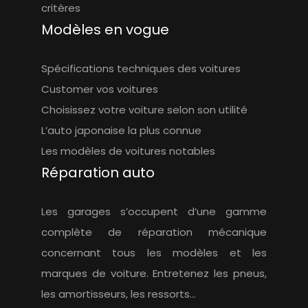
critères
Modèles en vogue
Spécifications techniques des voitures
Customer vos voitures
Choisissez votre voiture selon son utilité
L’auto japonaise la plus connue
Les modèles de voitures notables
Réparation auto
Les garages s’occupent d’une gamme
complète de réparation mécanique
concernant tous les modèles et les
marques de voiture. Entretenez les pneus,
les amortisseurs, les ressorts…