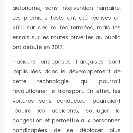
autonome, sans intervention humaine.
Les premiers tests ont été réalisés en
2016 sur des routes fermées, mais les
essais sur les routes ouvertes au public
ont débuté en 2017.
Plusieurs entreprises françaises sont
impliquées dans le développement de
cette technologie, qui pourrait
révolutionner le transport. En effet, les
voitures sans conducteur pourraient
réduire les accidents, soulager la
congestion et permettre aux personnes
handicapées de se déplacer plus