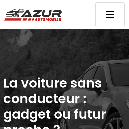
La voiture sans
conducteur :
gadget ou futur