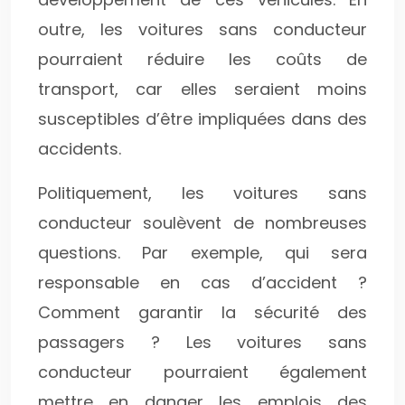
outre, les voitures sans conducteur
pourraient réduire les coûts de
transport, car elles seraient moins
susceptibles d’être impliquées dans des
accidents.
Politiquement, les voitures sans
conducteur soulèvent de nombreuses
questions. Par exemple, qui sera
responsable en cas d’accident ?
Comment garantir la sécurité des
passagers ? Les voitures sans
conducteur pourraient également
mettre en danger les emplois des