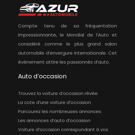
Compte tenu de sa fréquentation
impressionnante, le Mondial de l’Auto et
considéré comme le plus grand salon
automobile d’envergure internationale. Cet
événement attire les passionnés d’auto.
Auto d’occasion
Trouvez la voiture d’occasion rêvée
La cote d’une voiture d’occasion
Parcourez les nombreuses annonces
Les annonces d’auto d’occasion
Voiture d’occasion correspondant à vos