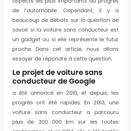
aspects les plus importants du progrès
de l’automobile. Cependant, il y a
beaucoup de débats sur la question de
savoir si la voiture sans conducteur est
un gadget ou si elle représente le futur
proche. Dans cet article, nous allons
essayer de répondre à cette question.
Le projet de voiture sans
conducteur de Google
a été annoncé en 2010, et depuis, les
progrès ont été rapides. En 2013, une
voiture sans conducteur a parcouru
plus de 300 000 km sur les routes