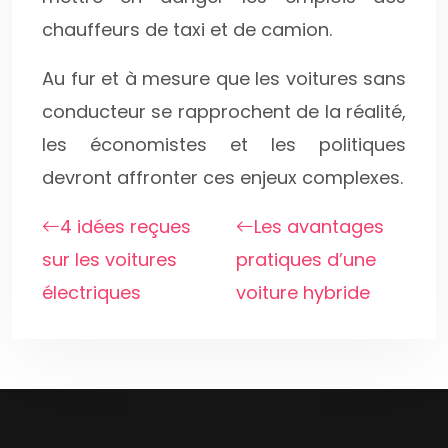
chauffeurs de taxi et de camion.
Au fur et à mesure que les voitures sans
conducteur se rapprochent de la réalité,
les économistes et les politiques
devront affronter ces enjeux complexes.
4 idées reçues
Les avantages
sur les voitures
pratiques d’une
électriques
voiture hybride