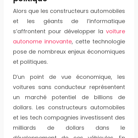
Alors que les constructeurs automobiles
et les géants de l’informatique
s’affrontent pour développer la
voiture
autonome innovante
, cette technologie
pose de nombreux enjeux économiques
et politiques.
D’un point de vue économique, les
voitures sans conducteur représentent
un marché potentiel de billions de
dollars. Les constructeurs automobiles
et les tech compagnies investissent des
milliards de dollars dans le
développement de ces véhicules. En