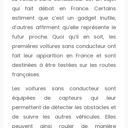
qui fait débat en France. Certains
estiment que c’est un gadget inutile,
d’autres affirment qu’elle représente le
futur proche. Quoi qu’il en soit, les
premières voitures sans conducteur ont
fait leur apparition en France et sont
destinées à être testées sur les routes
françaises.
Les voitures sans conducteur sont
équipées de capteurs qui leur
permettent de détecter les obstacles et
de suivre les autres véhicules. Elles
peuvent ainsi rouler de manière