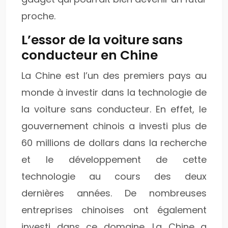
proche.
L’essor de la voiture sans
conducteur en Chine
La Chine est l’un des premiers pays au
monde à investir dans la technologie de
la voiture sans conducteur. En effet, le
gouvernement chinois a investi plus de
60 millions de dollars dans la recherche
et le développement de cette
technologie au cours des deux
dernières années. De nombreuses
entreprises chinoises ont également
investi dans ce domaine. La Chine a