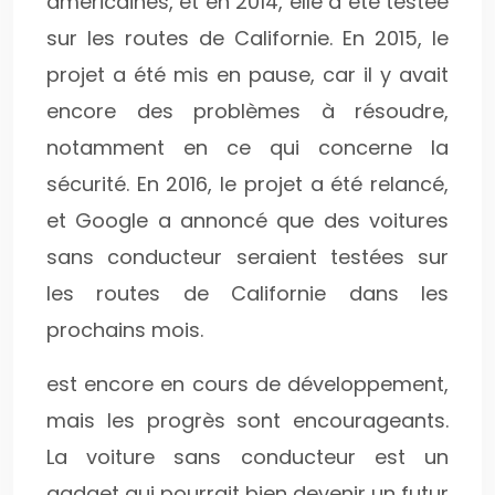
américaines, et en 2014, elle a été testée
sur les routes de Californie. En 2015, le
projet a été mis en pause, car il y avait
encore des problèmes à résoudre,
notamment en ce qui concerne la
sécurité. En 2016, le projet a été relancé,
et Google a annoncé que des voitures
sans conducteur seraient testées sur
les routes de Californie dans les
prochains mois.
est encore en cours de développement,
mais les progrès sont encourageants.
La voiture sans conducteur est un
gadget qui pourrait bien devenir un futur